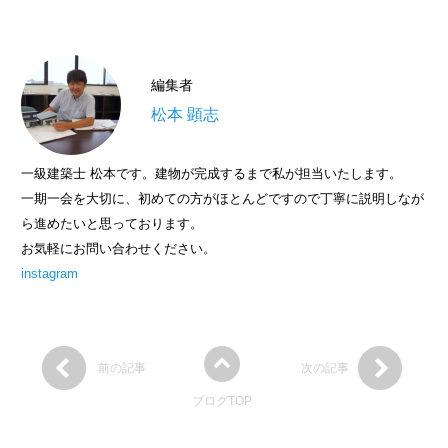
編集者
松本 顕志
一級建築士 松本です。建物が完成するまで私が担当いたします。
一期一会を大切に、初めての方がほとんどですので丁寧に説明しなが
ら進めたいと思っております。
お気軽にお問い合わせください。
instagram
前の記事
次の記事
ブログTOP