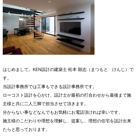
はじめまして。KEN設計の建築士 松本 顕志（まつもと けんじ）で
す。
当設計事務所では工事もできる設計事務所です。
ローコスト設計を心がけ、設計士が最初の打合わせから最後まで施
主様と共に二人三脚で担当させて頂きます。
分からない事などなんでもお気軽にお電話頂ければ幸いです。
施主様のこだわりや理想を理解し、提案し、理想の住宅を設計出来
たらと思っております。