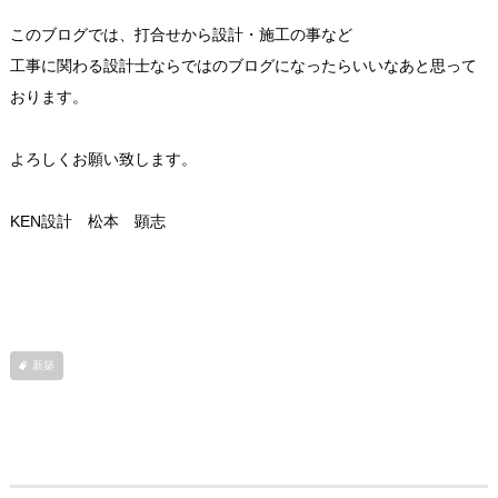
このブログでは、打合せから設計・施工の事など
工事に関わる設計士ならではのブログになったらいいなあと思って
おります。
よろしくお願い致します。
KEN設計 松本 顕志
新築