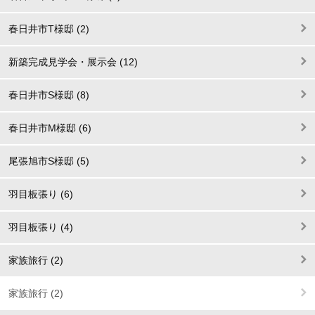
春日井市T様邸 (2)
新築完成見学会・展示会 (12)
春日井市S様邸 (8)
春日井市M様邸 (6)
尾張旭市S様邸 (5)
羽目板張り (6)
羽目板張り (4)
家族旅行 (2)
家族旅行 (2)