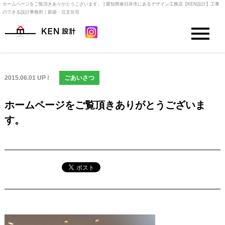
ホームページをご覧頂きありがとうございます。 | 愛知県春日井市にあるデザイン工務店【KEN設計】工事
のできる設計事務所｜新築・注文住宅
2015.06.01 UP !
ごあいさつ
ホームページをご覧頂きありがとうございま
す。