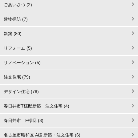
ごあいさつ (2)
建物探訪 (7)
新築 (80)
リフォーム (5)
リノベーション (5)
注文住宅 (79)
デザイン住宅 (78)
春日井市T様邸新築 注文住宅 (4)
春日井市 F様邸 (3)
名古屋市昭和区 A様 新築・注文住宅 (6)