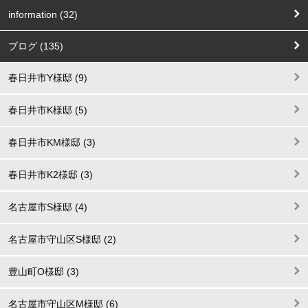
information (32)
ブログ (135)
春日井市Y様邸 (9)
春日井市K様邸 (5)
春日井市KM様邸 (3)
春日井市K2様邸 (3)
名古屋市S様邸 (4)
名古屋市守山区S様邸 (2)
豊山町O様邸 (3)
名古屋市守山区M様邸 (6)