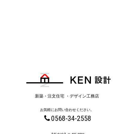
新築・注文住宅 ・デザイン工務店
お気軽にお問い合わせください。
0568-34-2558