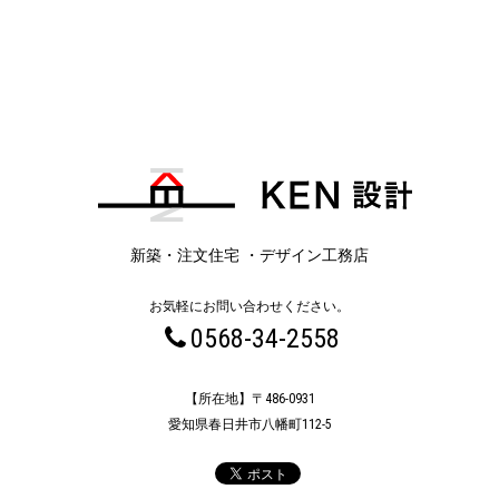
新築・注文住宅 ・デザイン工務店
お気軽にお問い合わせください。
0568-34-2558
【所在地】〒486-0931
愛知県春日井市八幡町112-5