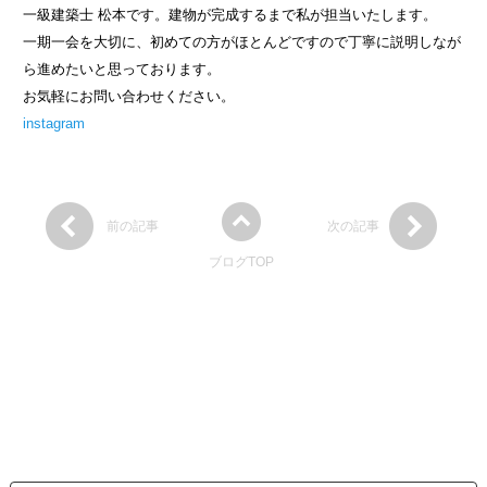
一級建築士 松本です。建物が完成するまで私が担当いたします。
一期一会を大切に、初めての方がほとんどですので丁寧に説明しなが
ら進めたいと思っております。
お気軽にお問い合わせください。
instagram
前の記事
次の記事
ブログTOP