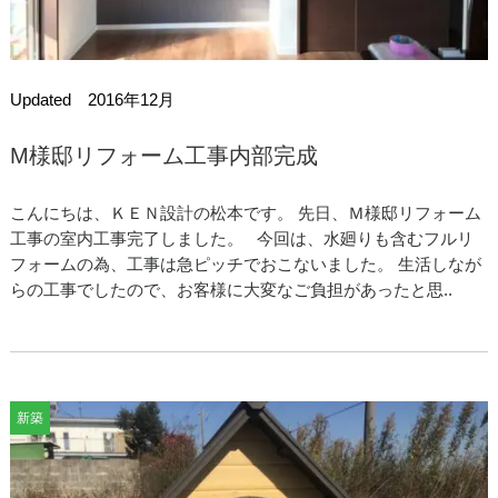
Updated 2016年12月
M様邸リフォーム工事内部完成
こんにちは、ＫＥＮ設計の松本です。 先日、Ｍ様邸リフォーム
工事の室内工事完了しました。 今回は、水廻りも含むフルリ
フォームの為、工事は急ピッチでおこないました。 生活しなが
らの工事でしたので、お客様に大変なご負担があったと思..
新築