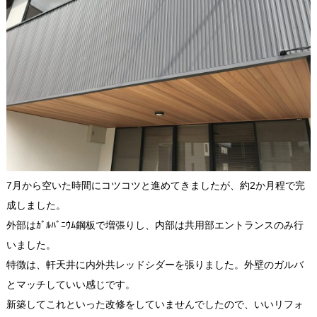
7月から空いた時間にコツコツと進めてきましたが、約2か月程で完
成しました。
外部はｶﾞﾙﾊﾞﾆｳﾑ鋼板で増張りし、内部は共用部エントランスのみ行
いました。
特徴は、軒天井に内外共レッドシダーを張りました。外壁のガルバ
とマッチしていい感じです。
新築してこれといった改修をしていませんでしたので、いいリフォ