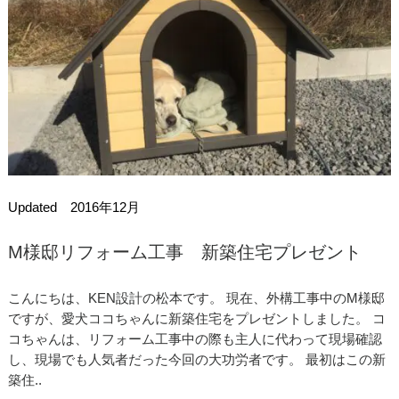
Updated 2016年12月
M様邸リフォーム工事 新築住宅プレゼント
こんにちは、KEN設計の松本です。 現在、外構工事中のM様邸
ですが、愛犬ココちゃんに新築住宅をプレゼントしました。 コ
コちゃんは、リフォーム工事中の際も主人に代わって現場確認
し、現場でも人気者だった今回の大功労者です。 最初はこの新
築住..