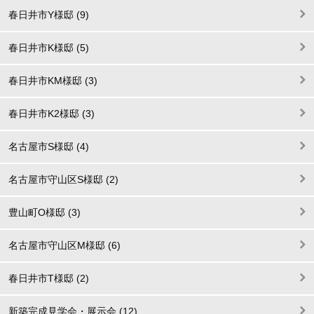
春日井市Y様邸 (9)
春日井市K様邸 (5)
春日井市KM様邸 (3)
春日井市K2様邸 (3)
名古屋市S様邸 (4)
名古屋市守山区S様邸 (2)
豊山町O様邸 (3)
名古屋市守山区M様邸 (6)
春日井市T様邸 (2)
新築完成見学会・展示会 (12)