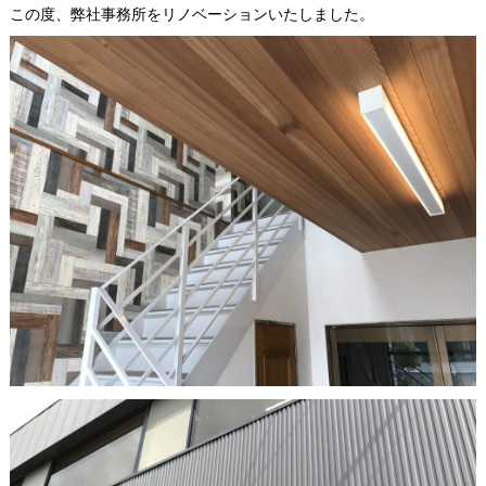
この度、弊社事務所をリノベーションいたしました。