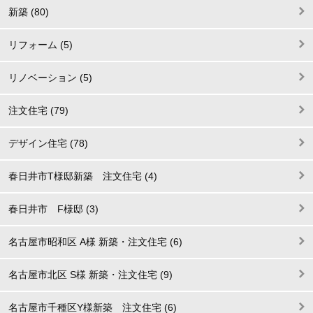
新築 (80)
リフォーム (5)
リノベーション (5)
注文住宅 (79)
デザイン住宅 (78)
春日井市T様邸新築 注文住宅 (4)
春日井市 F様邸 (3)
名古屋市昭和区 A様 新築・注文住宅 (6)
名古屋市北区 S様 新築・注文住宅 (9)
名古屋市千種区Y様新築 注文住宅 (6)