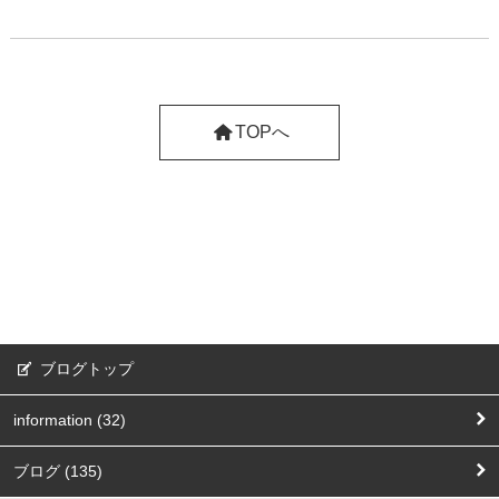
TOPへ
ブログトップ
information (32)
ブログ (135)