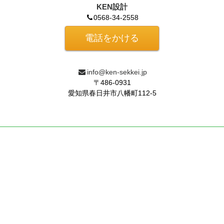
KEN設計
0568-34-2558
電話をかける
info@ken-sekkei.jp
〒486-0931
愛知県春日井市八幡町112-5