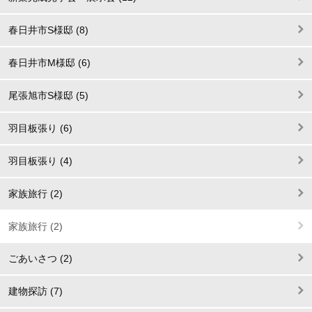
春日井市S様邸 (8)
春日井市M様邸 (6)
尾張旭市S様邸 (5)
羽目板張り (6)
羽目板張り (4)
家族旅行 (2)
家族旅行 (2)
ごあいさつ (2)
建物探訪 (7)