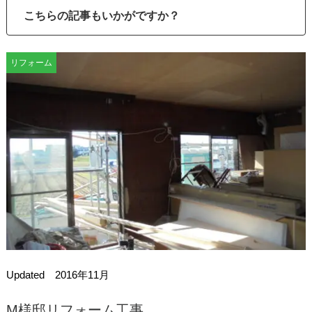
こちらの記事もいかがですか？
リフォーム
Updated 2016年11月
M様邸リフォーム工事