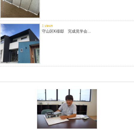
1 views
守山区K様邸 完成見学会...