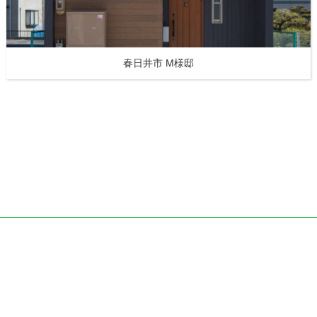
春日井市 M様邸