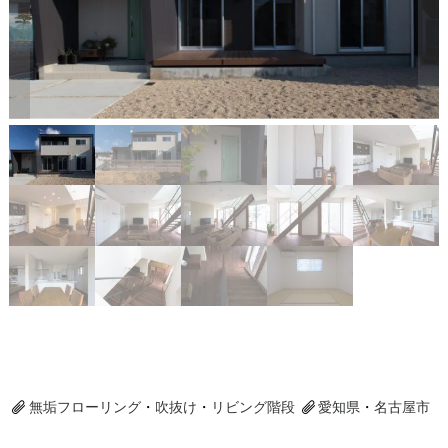
無垢フローリング
・
吹抜け
・
リビング階段
愛知県
・
名古屋市