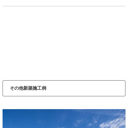
その他新築施工例