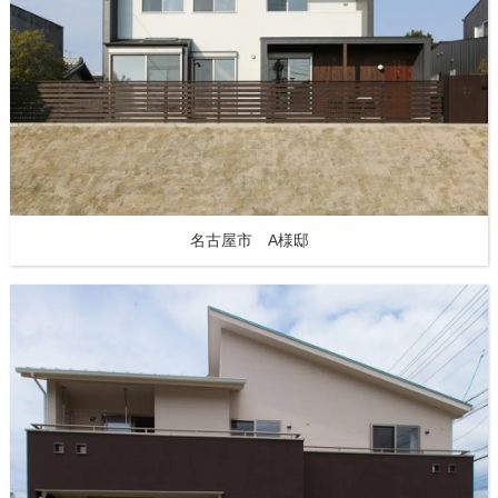
名古屋市 A様邸