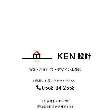
新築・注文住宅 ・デザイン工務店
お気軽にお問い合わせください。
0568-34-2558
【所在地】〒486-0931
愛知県春日井市八幡町112-5