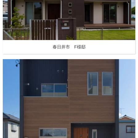
春日井市 F様邸