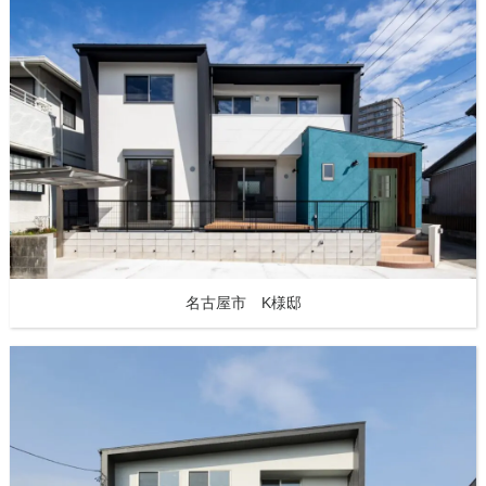
名古屋市 K様邸