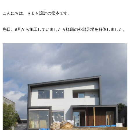
こんにちは、ＫＥＮ設計の松本です。
先日、9月から施工していましたＡ様邸の外部足場を解体しました。