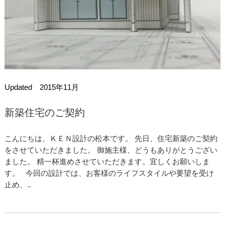
Updated 2015年11月
新築住宅のご契約
こんにちは、ＫＥＮ設計の松本です。 先日、住宅新築のご契約
をさせていただきました。 御施主様、どうもありがとうござい
ました。 精一杯進めさせていただきます。宜しくお願いしま
す。 今回の設計では、お客様のライフスタイルや要望を受け
止め、..