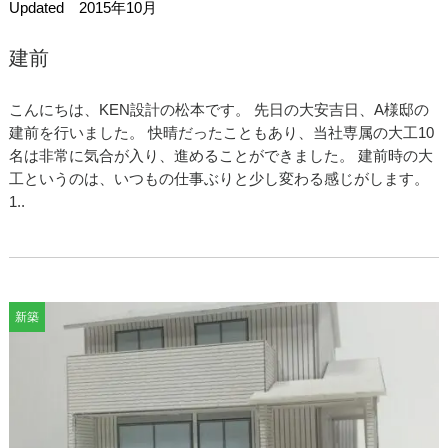
Updated 2015年10月
建前
こんにちは、KEN設計の松本です。 先日の大安吉日、A様邸の
建前を行いました。 快晴だったこともあり、当社専属の大工10
名は非常に気合が入り、進めることができました。 建前時の大
工というのは、いつもの仕事ぶりと少し変わる感じがします。
1..
新築