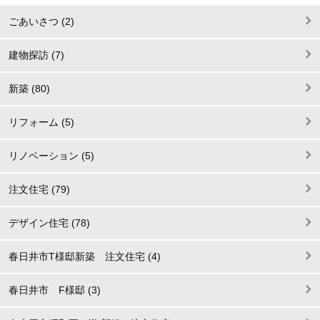
ごあいさつ (2)
建物探訪 (7)
新築 (80)
リフォーム (5)
リノベーション (5)
注文住宅 (79)
デザイン住宅 (78)
春日井市T様邸新築 注文住宅 (4)
春日井市 F様邸 (3)