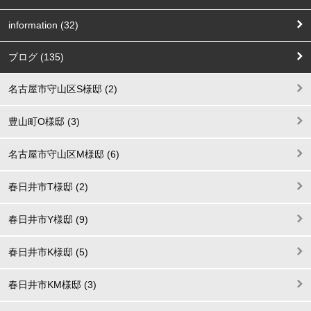
information (32)
ブログ (135)
名古屋市守山区S様邸 (2)
豊山町O様邸 (3)
名古屋市守山区M様邸 (6)
春日井市T様邸 (2)
春日井市Y様邸 (9)
春日井市K様邸 (5)
春日井市KM様邸 (3)