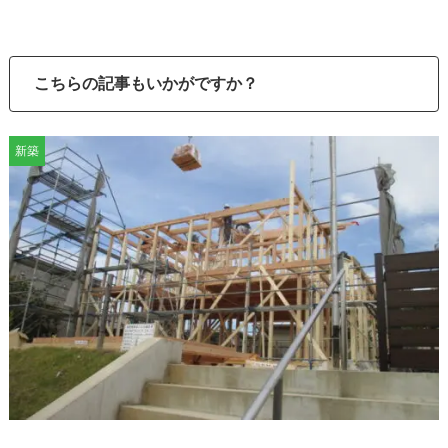
こちらの記事もいかがですか？
新築