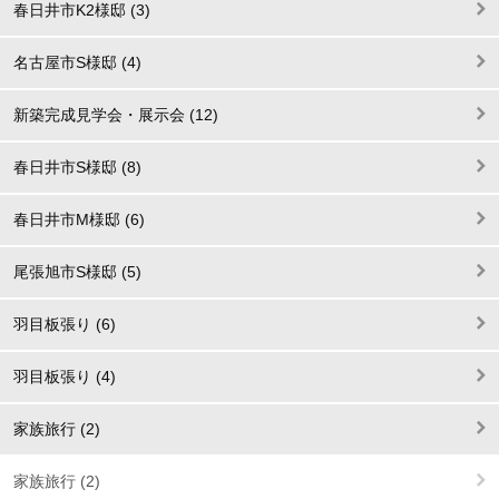
春日井市K2様邸 (3)
名古屋市S様邸 (4)
新築完成見学会・展示会 (12)
春日井市S様邸 (8)
春日井市M様邸 (6)
尾張旭市S様邸 (5)
羽目板張り (6)
羽目板張り (4)
家族旅行 (2)
家族旅行 (2)