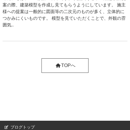
案の際、建築模型を作成し見てもらうようにしています。 施主
様への提案は一般的に図面等の二次元のものが多く、立体的に
つかみにくいものです。 模型を見ていただくことで、外観の雰
囲気..
TOPへ
ブログトップ