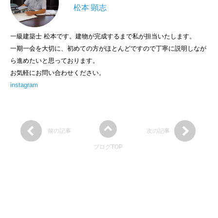
松本 顕志
一級建築士 松本です。建物が完成するまで私が担当いたします。
一期一会を大切に、初めての方がほとんどですので丁寧に説明しなが
ら進めたいと思っております。
お気軽にお問い合わせください。
instagram
前の記事
次の記事
ブログTOP