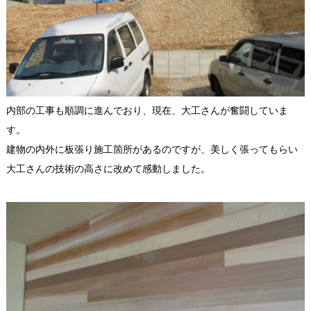
内部の工事も順調に進んでおり、現在、大工さんが奮闘していま
す。
建物の内外に板張り施工箇所があるのですが、美しく張ってもらい
大工さんの技術の高さに改めて感動しました。