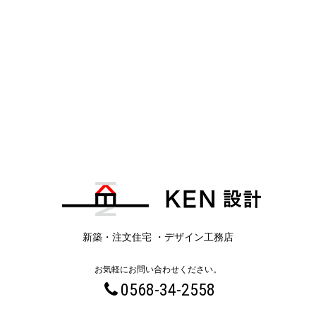
新築・注文住宅 ・デザイン工務店
お気軽にお問い合わせください。
0568-34-2558