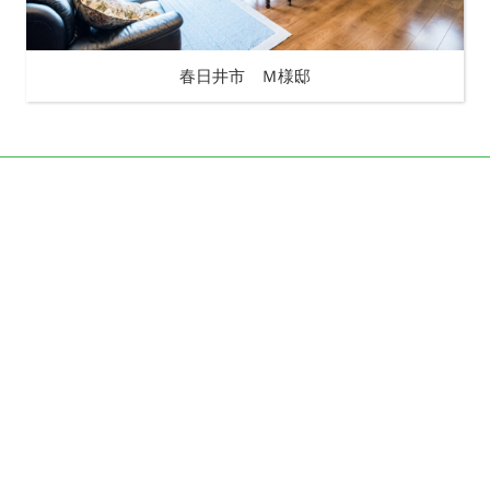
春日井市 Ｍ様邸