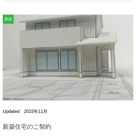
新築
Updated 2015年11月
新築住宅のご契約