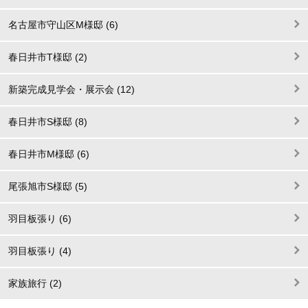
名古屋市守山区M様邸 (6)
春日井市T様邸 (2)
新築完成見学会・展示会 (12)
春日井市S様邸 (8)
春日井市M様邸 (6)
尾張旭市S様邸 (5)
羽目板張り (6)
羽目板張り (4)
家族旅行 (2)