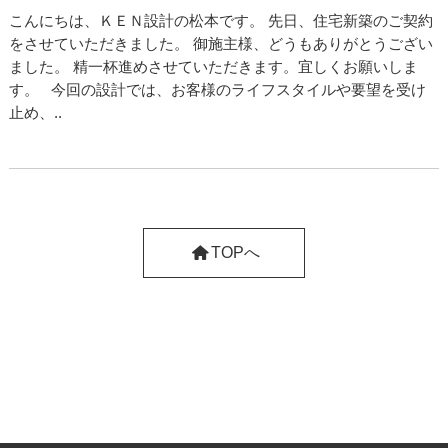
こんにちは、ＫＥＮ設計の松本です。 先日、住宅新築のご契約
をさせていただきました。 御施主様、どうもありがとうござい
ました。 精一杯進めさせていただきます。宜しくお願いしま
す。 今回の設計では、お客様のライフスタイルや要望を受け
止め、..
TOPへ