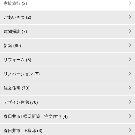
家族旅行 (2)
ごあいさつ (2)
建物探訪 (7)
新築 (80)
リフォーム (5)
リノベーション (5)
注文住宅 (79)
デザイン住宅 (78)
春日井市T様邸新築 注文住宅 (4)
春日井市 F様邸 (3)