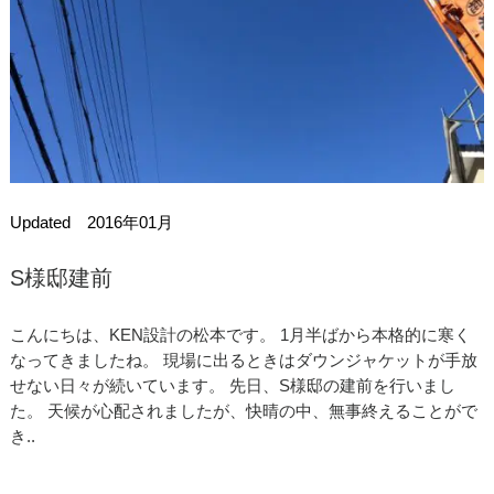
Updated 2016年01月
S様邸建前
こんにちは、KEN設計の松本です。 1月半ばから本格的に寒く
なってきましたね。 現場に出るときはダウンジャケットが手放
せない日々が続いています。 先日、S様邸の建前を行いまし
た。 天候が心配されましたが、快晴の中、無事終えることがで
き..