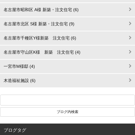
名古屋市昭和区 A様 新築・注文住宅 (6)
名古屋市北区 S様 新築・注文住宅 (9)
名古屋市千種区Y様新築 注文住宅 (6)
名古屋市守山区K様 新築 注文住宅 (4)
一宮市M様邸 (4)
木造福祉施設 (6)
ブログタグ