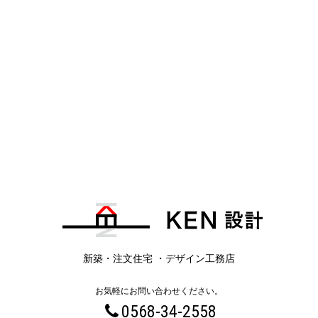
新築・注文住宅 ・デザイン工務店
お気軽にお問い合わせください。
0568-34-2558