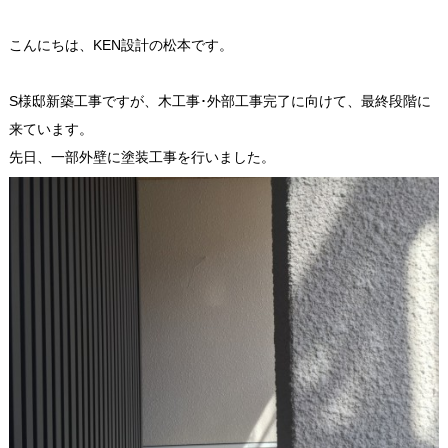
こんにちは、KEN設計の松本です。
S様邸新築工事ですが、木工事･外部工事完了に向けて、最終段階に
来ています。
先日、一部外壁に塗装工事を行いました。