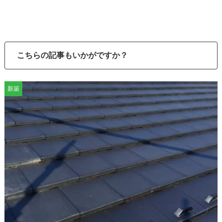
こちらの記事もいかがですか？
新築