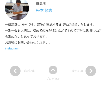
編集者
松本 顕志
一級建築士 松本です。建物が完成するまで私が担当いたします。
一期一会を大切に、初めての方がほとんどですので丁寧に説明しなが
ら進めたいと思っております。
お気軽にお問い合わせください。
instagram
前の記事
次の記事
ブログTOP