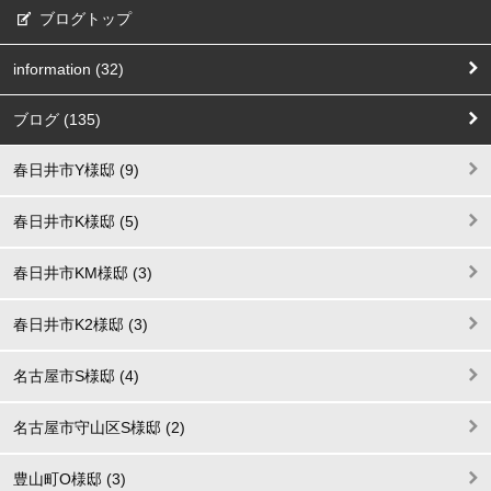
ブログトップ
information (32)
ブログ (135)
春日井市Y様邸 (9)
春日井市K様邸 (5)
春日井市KM様邸 (3)
春日井市K2様邸 (3)
名古屋市S様邸 (4)
名古屋市守山区S様邸 (2)
豊山町O様邸 (3)