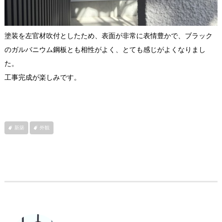
塗装を左官材吹付としたため、表面が非常に表情豊かで、ブラック
のガルバニウム鋼板とも相性がよく、とても感じがよくなりまし
た。
工事完成が楽しみです。
新築
外観