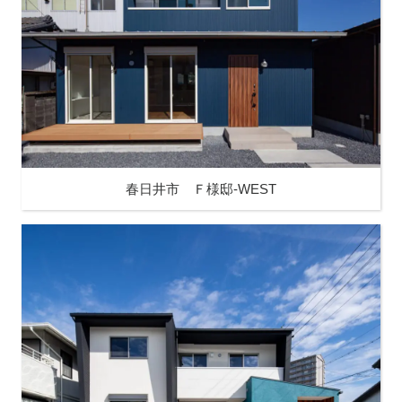
春日井市 Ｆ様邸-WEST