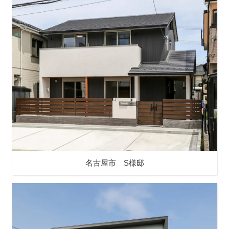
名古屋市 S様邸