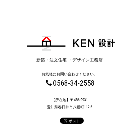
新築・注文住宅 ・デザイン工務店
お気軽にお問い合わせください。
0568-34-2558
【所在地】〒486-0931
愛知県春日井市八幡町112-5