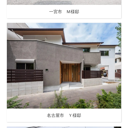
一宮市 Ｍ様邸
名古屋市 Ｙ様邸