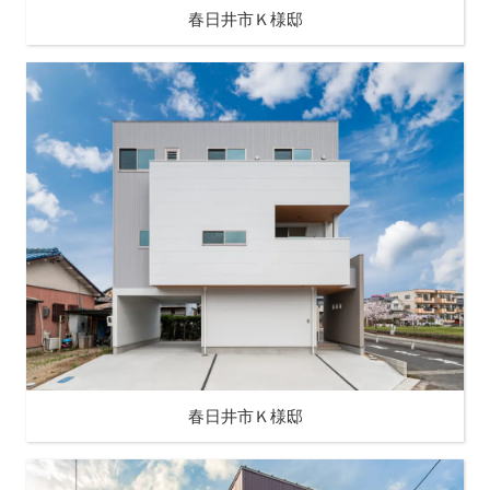
春日井市Ｋ様邸
春日井市Ｋ様邸