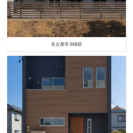
名古屋市 B様邸