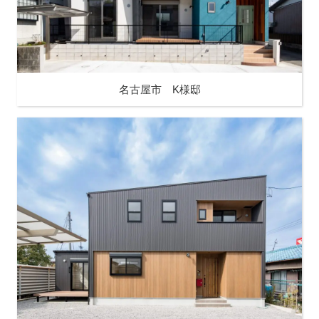
名古屋市 K様邸