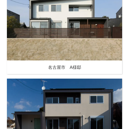
名古屋市 A様邸