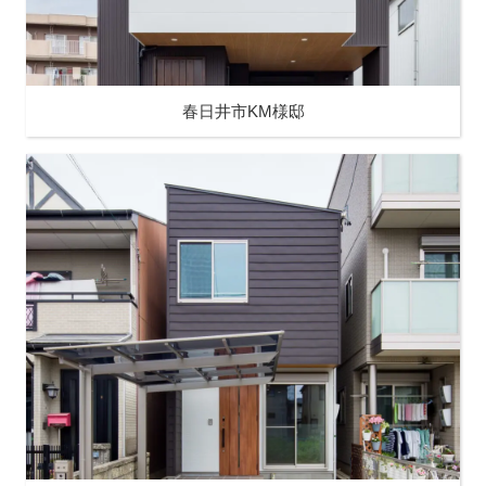
春日井市KM様邸